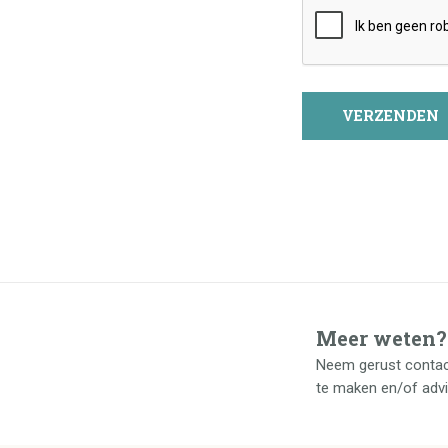
Meer weten?
Neem gerust contac
te maken en/of adv