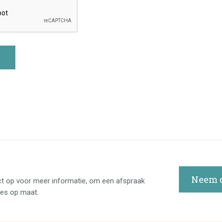
Neem c
t op voor meer informatie, om een afspraak
ies op maat.