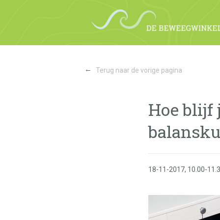
←
Terug naar de vorige pagina
Hoe blijf
balansku
18-11-2017, 10.00-11.