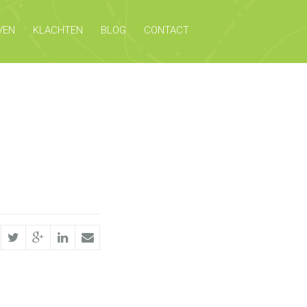
VEN
KLACHTEN
BLOG
CONTACT