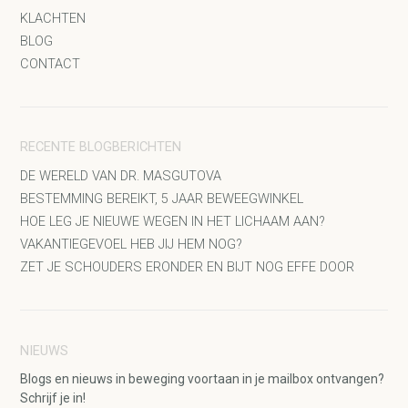
KLACHTEN
BLOG
CONTACT
RECENTE BLOGBERICHTEN
DE WERELD VAN DR. MASGUTOVA
BESTEMMING BEREIKT, 5 JAAR BEWEEGWINKEL
HOE LEG JE NIEUWE WEGEN IN HET LICHAAM AAN?
VAKANTIEGEVOEL HEB JIJ HEM NOG?
ZET JE SCHOUDERS ERONDER EN BIJT NOG EFFE DOOR
NIEUWS
Blogs en nieuws in beweging voortaan in je mailbox ontvangen?
Schrijf je in!