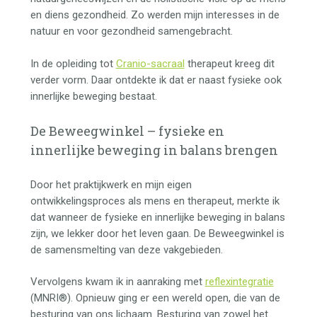
en diens gezondheid. Zo werden mijn interesses in de
natuur en voor gezondheid samengebracht.
In de opleiding tot
Cranio-sacraal
therapeut kreeg dit
verder vorm. Daar ontdekte ik dat er naast fysieke ook
innerlijke beweging bestaat.
De Beweegwinkel – fysieke en
innerlijke beweging in balans brengen
Door het praktijkwerk en mijn eigen
ontwikkelingsproces als mens en therapeut, merkte ik
dat wanneer de fysieke en innerlijke beweging in balans
zijn, we lekker door het leven gaan. De Beweegwinkel is
de samensmelting van deze vakgebieden.
Vervolgens kwam ik in aanraking met
reflexintegratie
(MNRI®). Opnieuw ging er een wereld open, die van de
besturing van ons lichaam. Besturing van zowel het