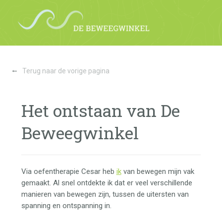
←
Terug naar de vorige pagina
Het ontstaan van De
Beweegwinkel
Via oefentherapie Cesar heb
ik
van bewegen mijn vak
gemaakt. Al snel ontdekte ik dat er veel verschillende
manieren van bewegen zijn, tussen de uitersten van
spanning en ontspanning in.