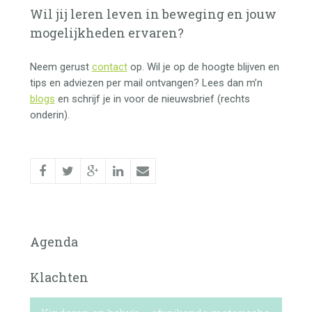
Wil jij leren leven in
beweging
en jouw
mogelijkheden ervaren?
Neem gerust
contact
op. Wil je op de hoogte blijven en
tips en adviezen per mail ontvangen? Lees dan m’n
blogs
en schrijf je in voor de nieuwsbrief (rechts
onderin).
Agenda
Klachten