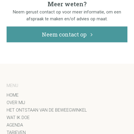
Meer weten?
Neem gerust contact op voor meer informatie, om een
afspraak te maken en/of advies op maat.
Neem contact op
MENU
HOME
OVER MIJ
HET ONTSTAAN VAN DE BEWEEGWINKEL
WAT IK DOE
AGENDA
TARIEVEN