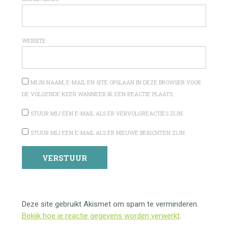
WEBSITE
MIJN NAAM, E-MAIL EN SITE OPSLAAN IN DEZE BROWSER VOOR
DE VOLGENDE KEER WANNEER IK EEN REACTIE PLAATS.
STUUR MIJ EEN E-MAIL ALS ER VERVOLGREACTIES ZIJN.
STUUR MIJ EEN E-MAIL ALS ER NIEUWE BERICHTEN ZIJN.
Deze site gebruikt Akismet om spam te verminderen.
Bekijk hoe je reactie gegevens worden verwerkt
.