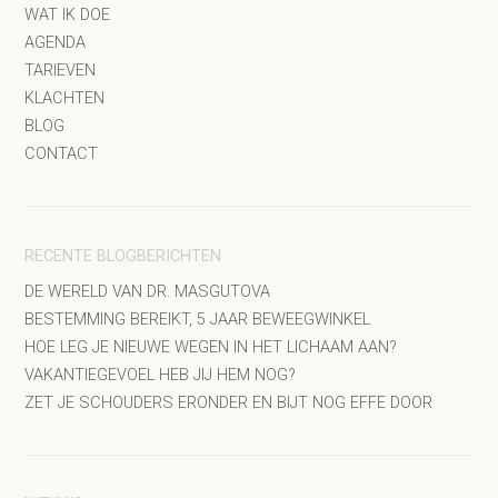
WAT IK DOE
AGENDA
TARIEVEN
KLACHTEN
BLOG
CONTACT
RECENTE BLOGBERICHTEN
DE WERELD VAN DR. MASGUTOVA
BESTEMMING BEREIKT, 5 JAAR BEWEEGWINKEL
HOE LEG JE NIEUWE WEGEN IN HET LICHAAM AAN?
VAKANTIEGEVOEL HEB JIJ HEM NOG?
ZET JE SCHOUDERS ERONDER EN BIJT NOG EFFE DOOR