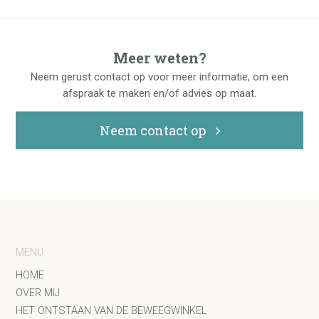
Meer weten?
Neem gerust contact op voor meer informatie, om een
afspraak te maken en/of advies op maat.
Neem contact op
MENU
HOME
OVER MIJ
HET ONTSTAAN VAN DE BEWEEGWINKEL