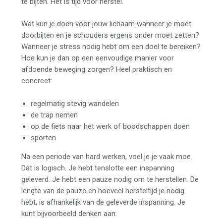
te bijten. Het is tijd voor herstel.
Wat kun je doen voor jouw lichaam wanneer je moet
doorbijten en je schouders ergens onder moet zetten?
Wanneer je stress nodig hebt om een doel te bereiken?
Hoe kun je dan op een eenvoudige manier voor
afdoende beweging zorgen? Heel praktisch en
concreet:
regelmatig stevig wandelen
de trap nemen
op de fiets naar het werk of boodschappen doen
sporten
Na een periode van hard werken, voel je je vaak moe.
Dat is logisch. Je hebt tenslotte een inspanning
geleverd. Je hebt een pauze nodig om te herstellen. De
lengte van de pauze en hoeveel hersteltijd je nodig
hebt, is afhankelijk van de geleverde inspanning. Je
kunt bijvoorbeeld denken aan: