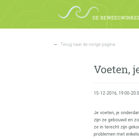
←
Terug naar de vorige pagina
Voeten, 
15-12-2016, 19.00-20.
Je voeten, je onderdan
zijn ze gebouwd en zo
ze in terecht zijn ge
problemen met enkels.