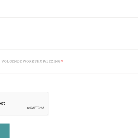
DE VOLGENDE WORKSHOP/LEZING
*