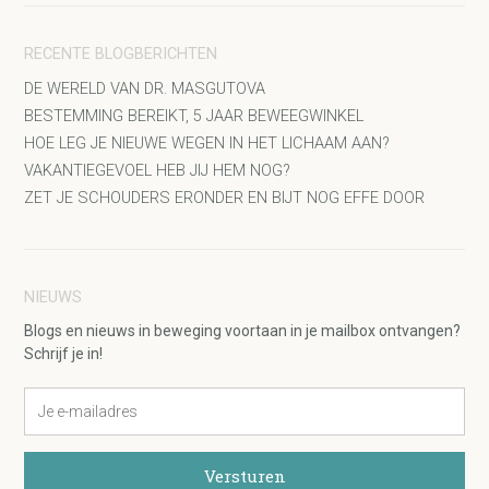
RECENTE BLOGBERICHTEN
DE WERELD VAN DR. MASGUTOVA
BESTEMMING BEREIKT, 5 JAAR BEWEEGWINKEL
HOE LEG JE NIEUWE WEGEN IN HET LICHAAM AAN?
VAKANTIEGEVOEL HEB JIJ HEM NOG?
ZET JE SCHOUDERS ERONDER EN BIJT NOG EFFE DOOR
NIEUWS
Blogs en nieuws in beweging voortaan in je mailbox ontvangen?
Schrijf je in!