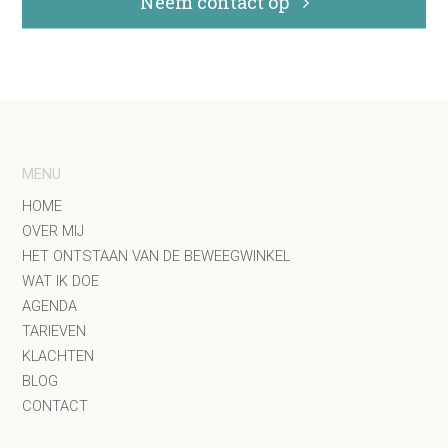
Neem contact op
MENU
HOME
OVER MIJ
HET ONTSTAAN VAN DE BEWEEGWINKEL
WAT IK DOE
AGENDA
TARIEVEN
KLACHTEN
BLOG
CONTACT