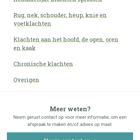
Rug, nek, schouder, heup, knie en
voetklachten
Klachten aan het hoofd, de ogen, oren
en kaak
Chronische klachten
Overigen
Meer weten?
Neem gerust contact op voor meer informatie, om een
afspraak te maken en/of advies op maat.