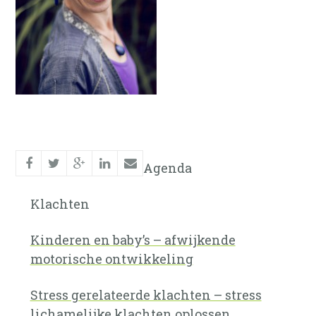
Agenda
Klachten
Kinderen en baby’s – afwijkende
motorische ontwikkeling
Stress gerelateerde klachten – stress
lichamelijke klachten oplossen