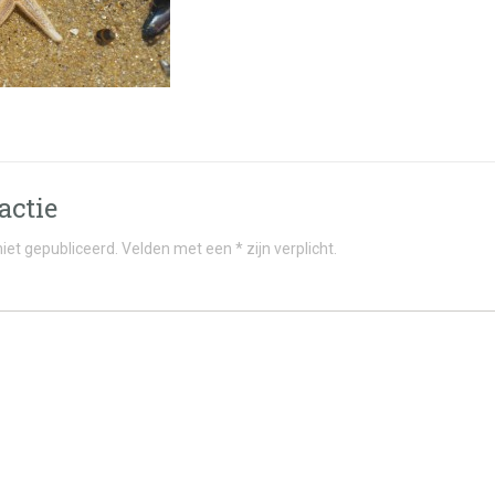
actie
iet gepubliceerd. Velden met een * zijn verplicht.