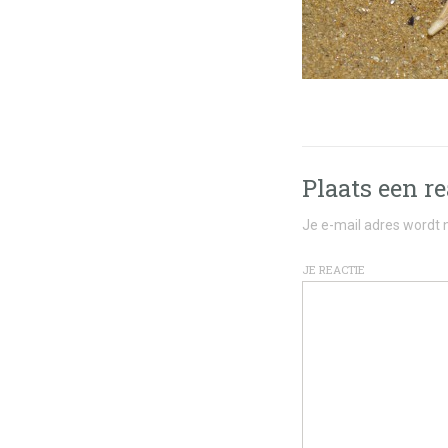
Plaats een re
Je e-mail adres wordt n
JE REACTIE