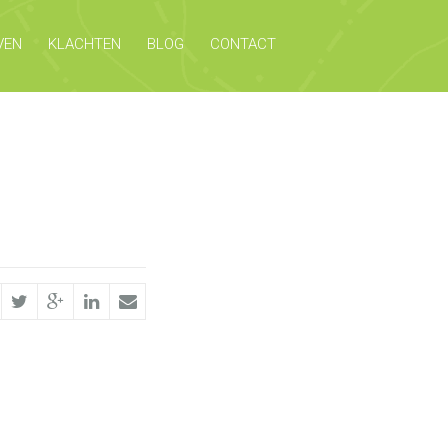
VEN
KLACHTEN
BLOG
CONTACT