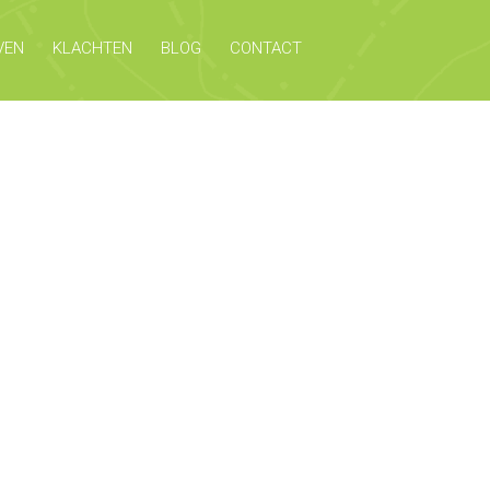
VEN
KLACHTEN
BLOG
CONTACT